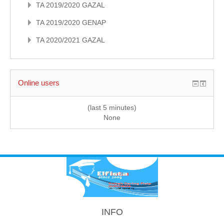
TA 2019/2020 GAZAL
TA 2019/2020 GENAP
TA 2020/2021 GAZAL
Online users
(last 5 minutes)
None
INFO