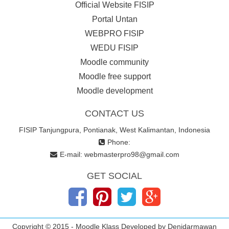
Official Website FISIP
Portal Untan
WEBPRO FISIP
WEDU FISIP
Moodle community
Moodle free support
Moodle development
CONTACT US
FISIP Tanjungpura, Pontianak, West Kalimantan, Indonesia
Phone:
E-mail:
webmasterpro98@gmail.com
GET SOCIAL
Copyright © 2015 - Moodle Klass Developed by Denidarmawan