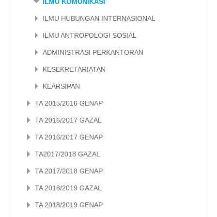
ILMU KOMUNIKASI
ILMU HUBUNGAN INTERNASIONAL
ILMU ANTROPOLOGI SOSIAL
ADMINISTRASI PERKANTORAN
KESEKRETARIATAN
KEARSIPAN
TA 2015/2016 GENAP
TA 2016/2017 GAZAL
TA 2016/2017 GENAP
TA2017/2018 GAZAL
TA 2017/2018 GENAP
TA 2018/2019 GAZAL
TA 2018/2019 GENAP