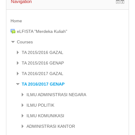
Navigation
Home
eLFISTA "Merdeka Kuliah"
Courses
TA 2015/2016 GAZAL
TA 2015/2016 GENAP
TA 2016/2017 GAZAL
TA 2016/2017 GENAP
ILMU ADMINISTRASI NEGARA
ILMU POLITIK
ILMU KOMUNIKASI
ADMINISTRASI KANTOR