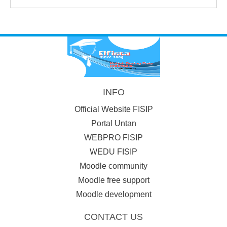
INFO
Official Website FISIP
Portal Untan
WEBPRO FISIP
WEDU FISIP
Moodle community
Moodle free support
Moodle development
CONTACT US