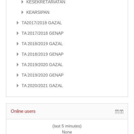
KESEKRETARIATAN
KEARSIPAN
TA2017/2018 GAZAL
TA 2017/2018 GENAP
TA 2018/2019 GAZAL
TA 2018/2019 GENAP
TA 2019/2020 GAZAL
TA 2019/2020 GENAP
TA 2020/2021 GAZAL
Online users
(last 5 minutes)
None