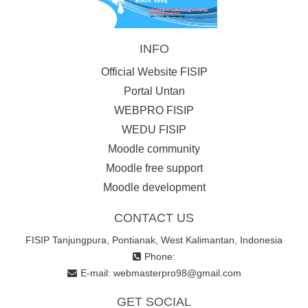
INFO
Official Website FISIP
Portal Untan
WEBPRO FISIP
WEDU FISIP
Moodle community
Moodle free support
Moodle development
CONTACT US
FISIP Tanjungpura, Pontianak, West Kalimantan, Indonesia
Phone:
E-mail:
webmasterpro98@gmail.com
GET SOCIAL