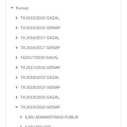
Kursus
TA 2015/2016 GAZAL
TA 2015/2016 GENAP
TA 2016/2017 GAZAL
TA 2016/2017 GENAP
TA2017/2018 GAZAL
TA 2017/2018 GENAP
TA 2018/2019 GAZAL
TA 2018/2019 GENAP
TA 2019/2020 GAZAL
TA 2019/2020 GENAP
ILMU ADMINISTRASI PUBLIK