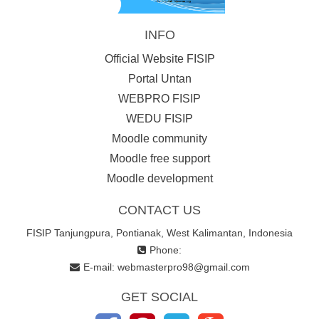
INFO
Official Website FISIP
Portal Untan
WEBPRO FISIP
WEDU FISIP
Moodle community
Moodle free support
Moodle development
CONTACT US
FISIP Tanjungpura, Pontianak, West Kalimantan, Indonesia
Phone:
E-mail:
webmasterpro98@gmail.com
GET SOCIAL