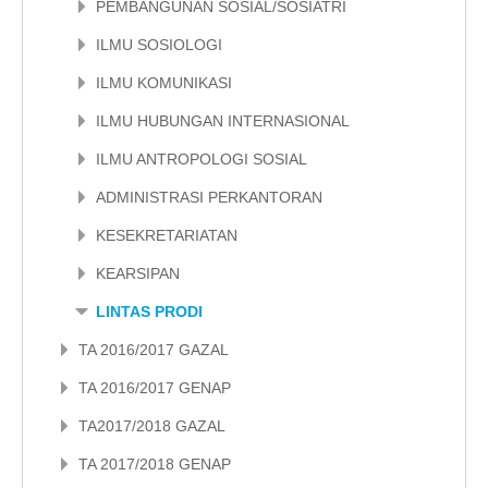
PEMBANGUNAN SOSIAL/SOSIATRI
ILMU SOSIOLOGI
ILMU KOMUNIKASI
ILMU HUBUNGAN INTERNASIONAL
ILMU ANTROPOLOGI SOSIAL
ADMINISTRASI PERKANTORAN
KESEKRETARIATAN
KEARSIPAN
LINTAS PRODI
TA 2016/2017 GAZAL
TA 2016/2017 GENAP
TA2017/2018 GAZAL
TA 2017/2018 GENAP