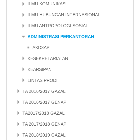
ILMU KOMUNIKASI
ILMU HUBUNGAN INTERNASIONAL
ILMU ANTROPOLOGI SOSIAL
ADMINISTRASI PERKANTORAN
AKD3AP
KESEKRETARIATAN
KEARSIPAN
LINTAS PRODI
TA 2016/2017 GAZAL
TA 2016/2017 GENAP
TA2017/2018 GAZAL
TA 2017/2018 GENAP
TA 2018/2019 GAZAL