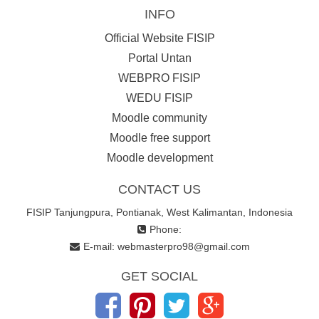
INFO
Official Website FISIP
Portal Untan
WEBPRO FISIP
WEDU FISIP
Moodle community
Moodle free support
Moodle development
CONTACT US
FISIP Tanjungpura, Pontianak, West Kalimantan, Indonesia
Phone:
E-mail:
webmasterpro98@gmail.com
GET SOCIAL