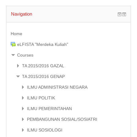
Navigation
Home
eLFISTA "Merdeka Kuliah"
Courses
TA 2015/2016 GAZAL
TA 2015/2016 GENAP
ILMU ADMINISTRASI NEGARA
ILMU POLITIK
ILMU PEMERINTAHAN
PEMBANGUNAN SOSIAL/SOSIATRI
ILMU SOSIOLOGI