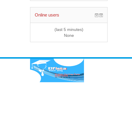
Online users
(last 5 minutes)
None