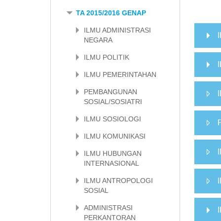
TA 2015/2016 GENAP
ILMU ADMINISTRASI
NEGARA
ILMU POLITIK
ILMU PEMERINTAHAN
PEMBANGUNAN
SOSIAL/SOSIATRI
ILMU SOSIOLOGI
ILMU KOMUNIKASI
ILMU HUBUNGAN
INTERNASIONAL
ILMU ANTROPOLOGI
SOSIAL
ADMINISTRASI
PERKANTORAN