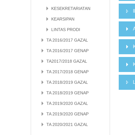
KESEKRETARIATAN
KEARSIPAN
LINTAS PRODI
TA 2016/2017 GAZAL
TA 2016/2017 GENAP
TA2017/2018 GAZAL
TA 2017/2018 GENAP
TA 2018/2019 GAZAL
TA 2018/2019 GENAP
TA 2019/2020 GAZAL
TA 2019/2020 GENAP
TA 2020/2021 GAZAL