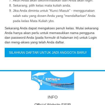
Akun Anda akan dikonfirmasikan dan Anda akan login.
Sekarang, pilih kelas mata kuliah anda.
Jika Anda diminta untuk "Kunci Masuk" - menggunakan
salah satu yang dosen Anda yang "mendaftarkan" Anda
pada kelas Mata Kuliah ybs.
Sekarang Anda dapat mengakses penuh kelas. Mulai sekarang
Anda hanya akan perlu untuk memasukkan nama pengguna
dan password Anda (pada formulir di halaman ini) untuk Login
dan meng-akses yang telah Anda daftar.
INFO
Official Website FISIP