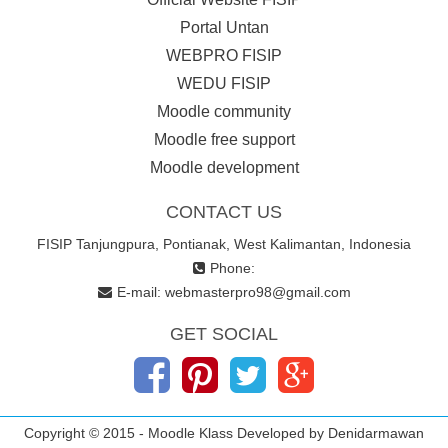
Portal Untan
WEBPRO FISIP
WEDU FISIP
Moodle community
Moodle free support
Moodle development
CONTACT US
FISIP Tanjungpura, Pontianak, West Kalimantan, Indonesia
Phone:
E-mail:
webmasterpro98@gmail.com
GET SOCIAL
Copyright © 2015 - Moodle Klass Developed by Denidarmawan