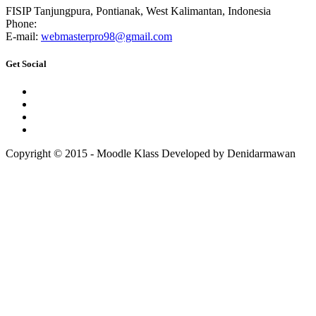
FISIP Tanjungpura, Pontianak, West Kalimantan, Indonesia
Phone:
E-mail:
webmasterpro98@gmail.com
Get Social
Copyright © 2015 - Moodle Klass Developed by Denidarmawan