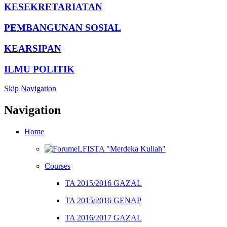
KESEKRETARIATAN
PEMBANGUNAN SOSIAL
KEARSIPAN
ILMU POLITIK
Skip Navigation
Navigation
Home
eLFISTA "Merdeka Kuliah"
Courses
TA 2015/2016 GAZAL
TA 2015/2016 GENAP
TA 2016/2017 GAZAL