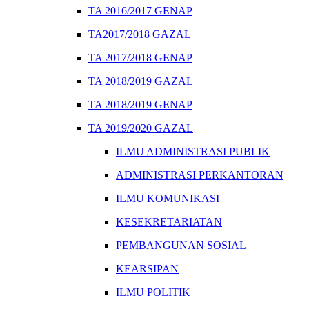
TA 2016/2017 GENAP
TA2017/2018 GAZAL
TA 2017/2018 GENAP
TA 2018/2019 GAZAL
TA 2018/2019 GENAP
TA 2019/2020 GAZAL
ILMU ADMINISTRASI PUBLIK
ADMINISTRASI PERKANTORAN
ILMU KOMUNIKASI
KESEKRETARIATAN
PEMBANGUNAN SOSIAL
KEARSIPAN
ILMU POLITIK