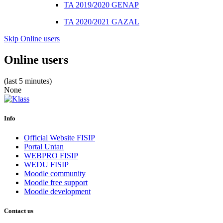
TA 2019/2020 GENAP
TA 2020/2021 GAZAL
Skip Online users
Online users
(last 5 minutes)
None
Info
Official Website FISIP
Portal Untan
WEBPRO FISIP
WEDU FISIP
Moodle community
Moodle free support
Moodle development
Contact us